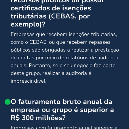
certificados de isenções
tributárias (CEBAS, por
exemplo)?
Empresas que recebem isenções tributárias,
como o CEBAS, ou que recebem repasses
públicos são obrigadas a realizar a prestação
de contas por meio de relatórios de auditoria
anuais. Portanto, se o seu negócio faz parte
deste grupo, realizar a auditoria é
imprescindível.
O faturamento bruto anual da
empresa ou grupo é superior a
R$ 300 milhões?
Empresas com faturamento anual superior a