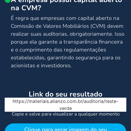
na CVM?
É regra que empresas com capital aberto na
Comissão de Valores Mobiliários (CVM) devem
realizar suas auditorias, obrigatoriamente. Isso
porque ela garante a transparência financeira
e o cumprimento das regulamentações
estabelecidas, garantindo segurança para os
acionistas e investidores.
Link do seu resultado
https://materiais.alianzo.com.br/auditoria/teste-
verde
Copie e salve para visualizar a qualquer momento
Clique para gerar imagem do seu