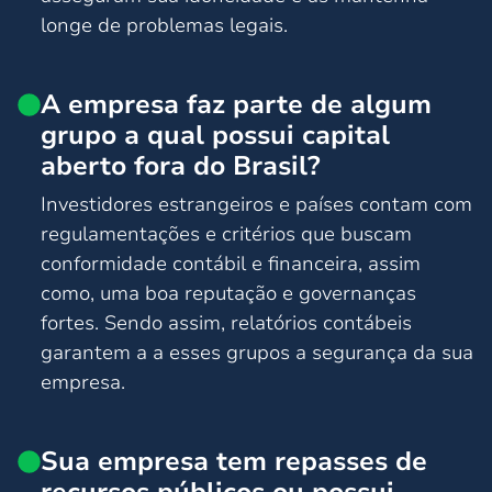
longe de problemas legais.
A empresa faz parte de algum
grupo a qual possui capital
aberto fora do Brasil?
Investidores estrangeiros e países contam com
regulamentações e critérios que buscam
conformidade contábil e financeira, assim
como, uma boa reputação e governanças
fortes. Sendo assim, relatórios contábeis
garantem a a esses grupos a segurança da sua
empresa.
Sua empresa tem repasses de
recursos públicos ou possui