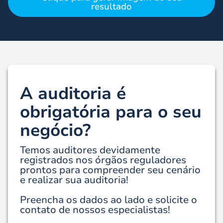
resultado
A auditoria é
obrigatória para o seu
negócio?
Temos auditores devidamente
registrados nos órgãos reguladores
prontos para compreender seu cenário
e realizar sua auditoria!
Preencha os dados ao lado e solicite o
contato de nossos especialistas!