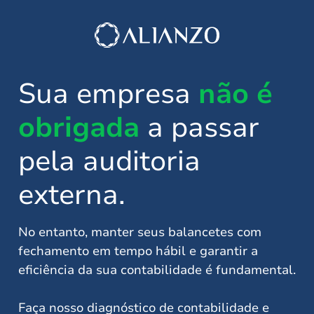
Sua empresa
não é
obrigada
a passar
pela auditoria
externa.
No entanto, manter seus balancetes com
fechamento em tempo hábil e garantir a
eficiência da sua contabilidade é fundamental.
Faça nosso diagnóstico de contabilidade e