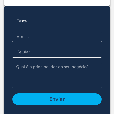
Enviar