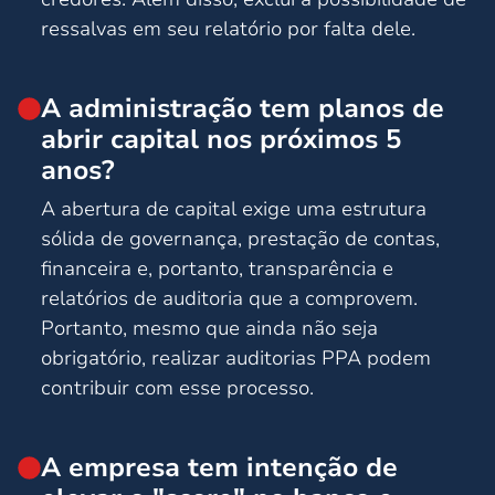
ressalvas em seu relatório por falta dele.
A administração tem planos de
abrir capital nos próximos 5
anos?
A abertura de capital exige uma estrutura
sólida de governança, prestação de contas,
financeira e, portanto, transparência e
relatórios de auditoria que a comprovem.
Portanto, mesmo que ainda não seja
obrigatório, realizar auditorias PPA podem
contribuir com esse processo.
A empresa tem intenção de