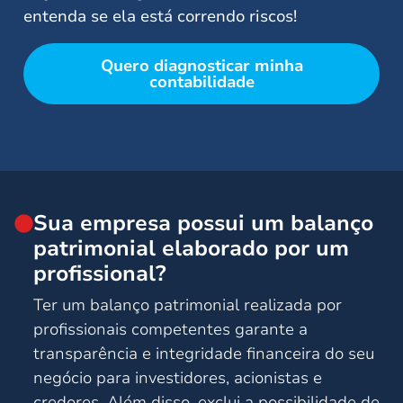
entenda se ela está correndo riscos!
Quero diagnosticar minha
contabilidade
Sua empresa possui um balanço
patrimonial elaborado por um
profissional?
Ter um balanço patrimonial realizada por
profissionais competentes garante a
transparência e integridade financeira do seu
negócio para investidores, acionistas e
credores. Além disso, exclui a possibilidade de