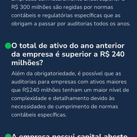
R$ 300 milhões são regidas por normas
contábeis e regulatórias específicas que as
obrigam a passar por auditorias todos os anos.
O total de ativo do ano anterior
da empresa é superior a R$ 240
milhões?
Além da obrigatoriedade, é possível que as
auditorias para empresas com ativos maiores
que R$240 milhões tenham um maior nível de
complexidade e detalhamento devido às
necessidades de cumprimento de normas
contábeis específicas.
A empresa possui capital aberto