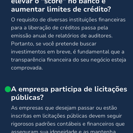
elevar o "score" no banco e
aumentar limites de crédito?
O requisito de diversas instituições financeiras
para a liberação de créditos passa pela
emissão anual de relatórios de auditores.
Portanto, se você pretende buscar
investimentos em breve, é fundamental que a
transparência financeira do seu negócio esteja
comprovada.
A empresa participa de licitações
públicas?
As empresas que desejam passar ou estão
inscritas em licitações públicas devem seguir
rigorosos padrões contábeis e financeiros que
asseguram sua idoneidade e as mantenha