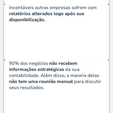
Incontáveis outras empresas sofrem com
relatórios alterados logo após sua
disponibilização.
90% dos negócios
não recebem
informações estratégicas
da sua
contabilidade. Além disso, a maioria delas
não tem uma reunião mensal
para discutir
seus resultados.