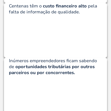
Centenas têm o
custo financeiro alto
pela
falta de informação de qualidade.
Inúmeros empreendedores ficam sabendo
de
oportunidades tributárias por outros
parceiros ou por concorrentes.