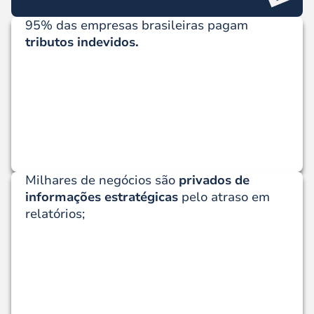
95% das empresas brasileiras pagam
tributos indevidos.
Milhares de negócios são
privados de
informações estratégicas
pelo atraso em
relatórios;