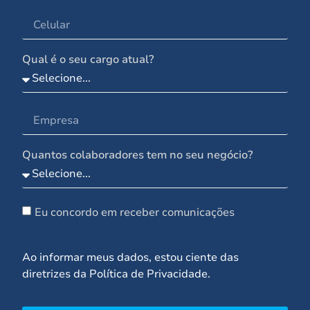
Qual é o seu cargo atual?
Quantos colaboradores tem no seu negócio?
Eu concordo em receber comunicações
Ao informar meus dados, estou ciente das
diretrizes da Política de Privacidade.