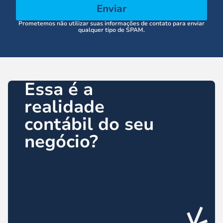
Enviar
Prometemos não utilizar suas informações de contato para enviar
qualquer tipo de SPAM.
Essa é a
realidade
contábil do seu
negócio?