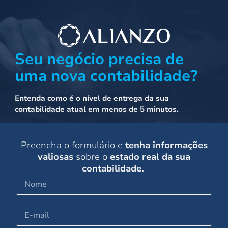
Seu negócio precisa de
uma nova contabilidade?
Entenda como é o nível de entrega da sua
contabilidade atual em menos de 5 minutos.
Preencha o formulário e
tenha informações
valiosas
sobre o
estado real da sua
contabilidade.