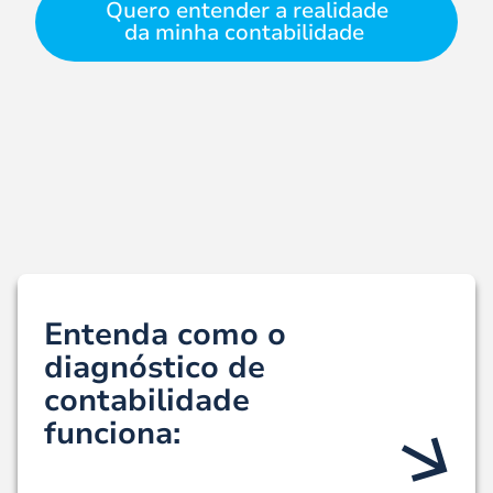
Quero entender a realidade
da minha contabilidade
Entenda como o
diagnóstico de
contabilidade
funciona: