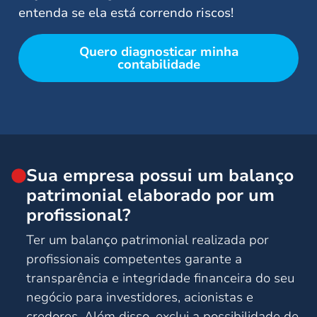
entenda se ela está correndo riscos!
Quero diagnosticar minha
contabilidade
Sua empresa possui um balanço
patrimonial elaborado por um
profissional?
Ter um balanço patrimonial realizada por
profissionais competentes garante a
transparência e integridade financeira do seu
negócio para investidores, acionistas e
credores. Além disso, exclui a possibilidade de