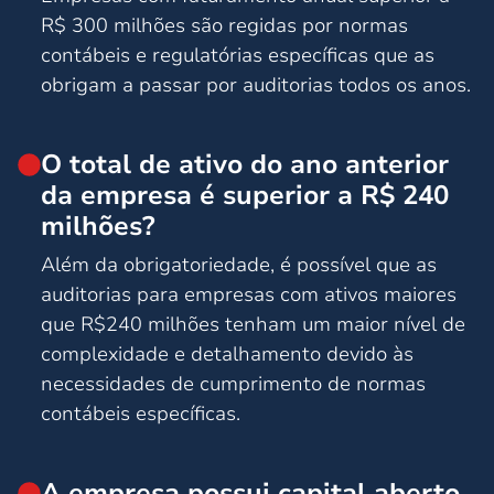
R$ 300 milhões são regidas por normas
contábeis e regulatórias específicas que as
obrigam a passar por auditorias todos os anos.
O total de ativo do ano anterior
da empresa é superior a R$ 240
milhões?
Além da obrigatoriedade, é possível que as
auditorias para empresas com ativos maiores
que R$240 milhões tenham um maior nível de
complexidade e detalhamento devido às
necessidades de cumprimento de normas
contábeis específicas.
A empresa possui capital aberto