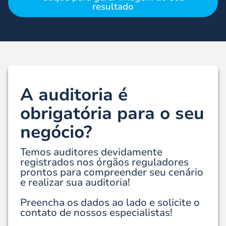
resultado
A auditoria é
obrigatória para o seu
negócio?
Temos auditores devidamente
registrados nos órgãos reguladores
prontos para compreender seu cenário
e realizar sua auditoria!
Preencha os dados ao lado e solicite o
contato de nossos especialistas!