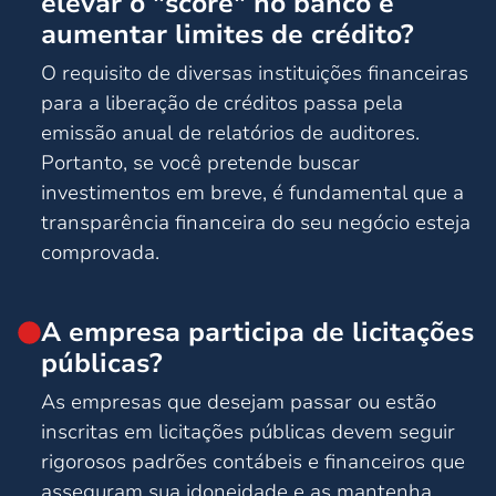
elevar o "score" no banco e
aumentar limites de crédito?
O requisito de diversas instituições financeiras
para a liberação de créditos passa pela
emissão anual de relatórios de auditores.
Portanto, se você pretende buscar
investimentos em breve, é fundamental que a
transparência financeira do seu negócio esteja
comprovada.
A empresa participa de licitações
públicas?
As empresas que desejam passar ou estão
inscritas em licitações públicas devem seguir
rigorosos padrões contábeis e financeiros que
asseguram sua idoneidade e as mantenha