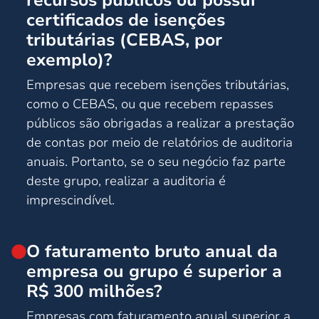
certificados de isenções
tributárias (CEBAS, por
exemplo)?
Empresas que recebem isenções tributárias,
como o CEBAS, ou que recebem repasses
públicos são obrigadas a realizar a prestação
de contas por meio de relatórios de auditoria
anuais. Portanto, se o seu negócio faz parte
deste grupo, realizar a auditoria é
imprescindível.
O faturamento bruto anual da
empresa ou grupo é superior a
R$ 300 milhões?
Empresas com faturamento anual superior a