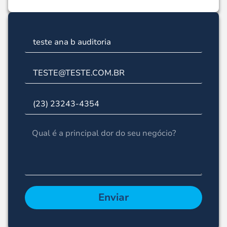
Enviar