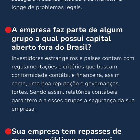
longe de problemas legais.
A empresa faz parte de algum
grupo a qual possui capital
aberto fora do Brasil?
Investidores estrangeiros e países contam com
regulamentações e critérios que buscam
conformidade contábil e financeira, assim
como, uma boa reputação e governanças
fortes. Sendo assim, relatórios contábeis
garantem a a esses grupos a segurança da sua
empresa.
Sua empresa tem repasses de
recursos públicos ou possui