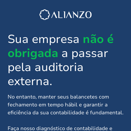
Sua empresa
não é
obrigada
a passar
pela auditoria
externa.
No entanto, manter seus balancetes com
fechamento em tempo hábil e garantir a
eficiência da sua contabilidade é fundamental.
Faça nosso diagnóstico de contabilidade e