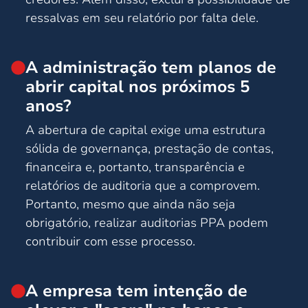
ressalvas em seu relatório por falta dele.
A administração tem planos de
abrir capital nos próximos 5
anos?
A abertura de capital exige uma estrutura
sólida de governança, prestação de contas,
financeira e, portanto, transparência e
relatórios de auditoria que a comprovem.
Portanto, mesmo que ainda não seja
obrigatório, realizar auditorias PPA podem
contribuir com esse processo.
A empresa tem intenção de