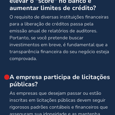
elevar o "score" no banco e
aumentar limites de crédito?
O requisito de diversas instituições financeiras
para a liberação de créditos passa pela
emissão anual de relatórios de auditores.
Portanto, se você pretende buscar
investimentos em breve, é fundamental que a
transparência financeira do seu negócio esteja
comprovada.
A empresa participa de licitações
públicas?
As empresas que desejam passar ou estão
inscritas em licitações públicas devem seguir
rigorosos padrões contábeis e financeiros que
asseguram sua idoneidade e as mantenha