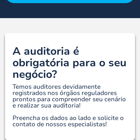
A auditoria é
obrigatória para o seu
negócio?
Temos auditores devidamente
registrados nos órgãos reguladores
prontos para compreender seu cenário
e realizar sua auditoria!
Preencha os dados ao lado e solicite o
contato de nossos especialistas!