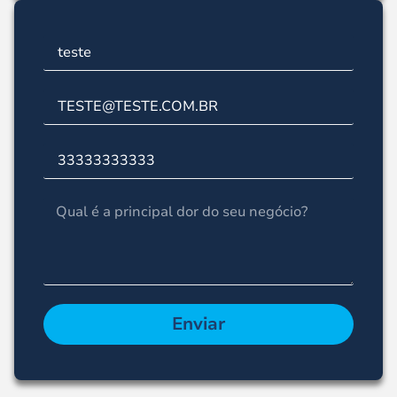
Enviar