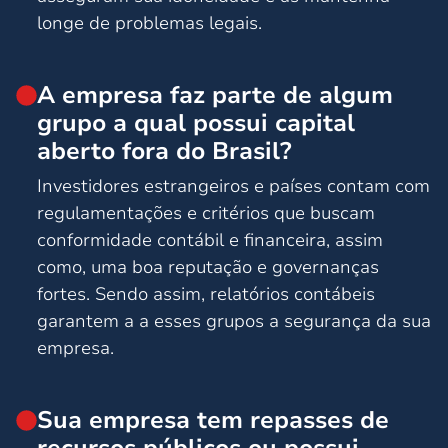
longe de problemas legais.
A empresa faz parte de algum
grupo a qual possui capital
aberto fora do Brasil?
Investidores estrangeiros e países contam com
regulamentações e critérios que buscam
conformidade contábil e financeira, assim
como, uma boa reputação e governanças
fortes. Sendo assim, relatórios contábeis
garantem a a esses grupos a segurança da sua
empresa.
Sua empresa tem repasses de
recursos públicos ou possui