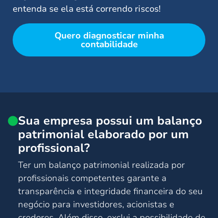
entenda se ela está correndo riscos!
Quero diagnosticar minha
contabilidade
Sua empresa possui um balanço
patrimonial elaborado por um
profissional?
Ter um balanço patrimonial realizada por
profissionais competentes garante a
transparência e integridade financeira do seu
negócio para investidores, acionistas e
credores. Além disso, exclui a possibilidade de