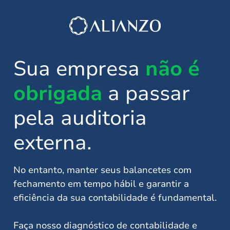
Sua empresa
não é
obrigada
a passar
pela auditoria
externa.
No entanto, manter seus balancetes com
fechamento em tempo hábil e garantir a
eficiência da sua contabilidade é fundamental.
Faça nosso diagnóstico de contabilidade e