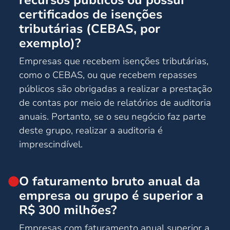
certificados de isenções
tributárias (CEBAS, por
exemplo)?
Empresas que recebem isenções tributárias,
como o CEBAS, ou que recebem repasses
públicos são obrigadas a realizar a prestação
de contas por meio de relatórios de auditoria
anuais. Portanto, se o seu negócio faz parte
deste grupo, realizar a auditoria é
imprescindível.
O faturamento bruto anual da
empresa ou grupo é superior a
R$ 300 milhões?
Empresas com faturamento anual superior a