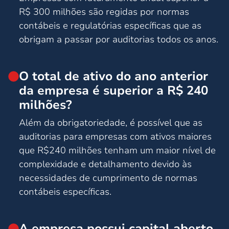
R$ 300 milhões são regidas por normas
contábeis e regulatórias específicas que as
obrigam a passar por auditorias todos os anos.
O total de ativo do ano anterior
da empresa é superior a R$ 240
milhões?
Além da obrigatoriedade, é possível que as
auditorias para empresas com ativos maiores
que R$240 milhões tenham um maior nível de
complexidade e detalhamento devido às
necessidades de cumprimento de normas
contábeis específicas.
A empresa possui capital aberto