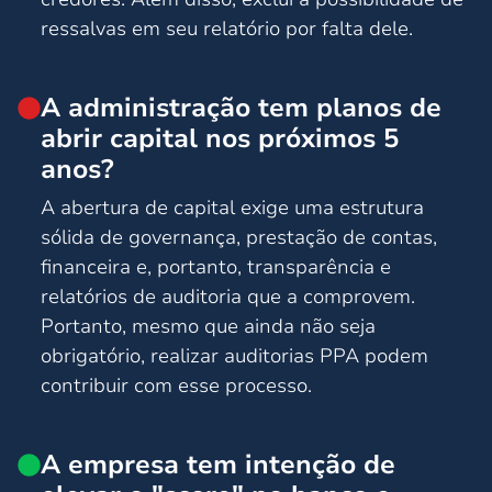
ressalvas em seu relatório por falta dele.
A administração tem planos de
abrir capital nos próximos 5
anos?
A abertura de capital exige uma estrutura
sólida de governança, prestação de contas,
financeira e, portanto, transparência e
relatórios de auditoria que a comprovem.
Portanto, mesmo que ainda não seja
obrigatório, realizar auditorias PPA podem
contribuir com esse processo.
A empresa tem intenção de