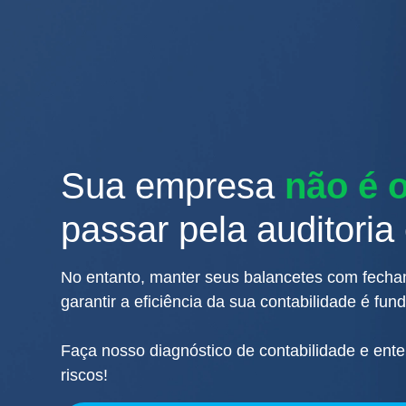
Sua empresa
não é 
passar pela auditoria
No entanto, manter seus balancetes com fecha
garantir a eficiência da sua contabilidade é fun
Faça nosso diagnóstico de contabilidade e ente
riscos!