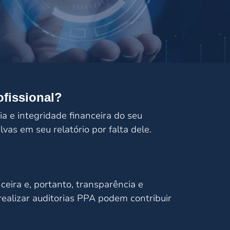
fissional?
a e integridade financeira do seu
lvas em seu relatório por falta dele.
ceira e, portanto, transparência e
realizar auditorias PPA podem contribuir