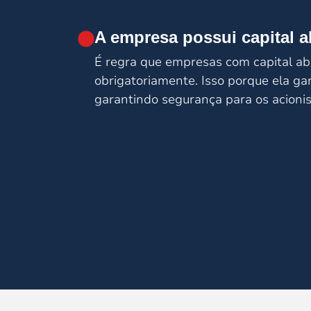
A empresa possui capital 
É regra que empresas com capital abe
obrigatoriamente. Isso porque ela ga
garantindo segurança para os acionis