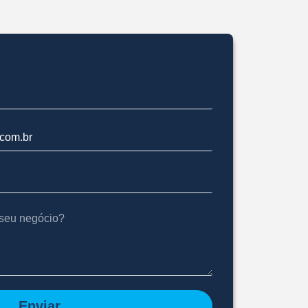
Enviar