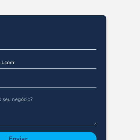
Enviar