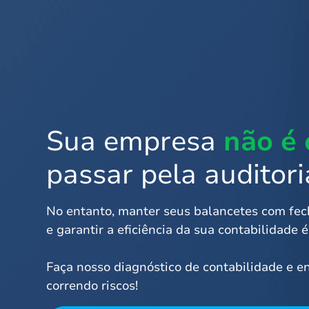
Sua empresa
não é
passar pela auditori
No entanto, manter seus balancetes com fe
e garantir a eficiência da sua contabilidade 
Faça nosso diagnóstico de contabilidade e e
correndo riscos!