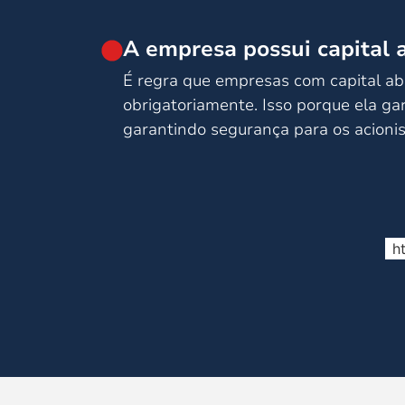
A empresa possui capital
É regra que empresas com capital abe
obrigatoriamente. Isso porque ela ga
garantindo segurança para os acionis
h