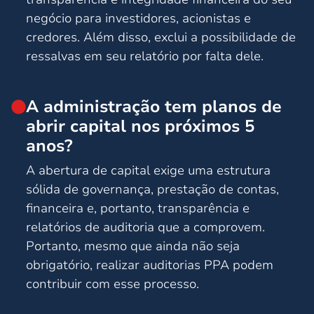
negócio para investidores, acionistas e
credores. Além disso, exclui a possibilidade de
ressalvas em seu relatório por falta dele.
A administração tem planos de
abrir capital nos próximos 5
anos?
A abertura de capital exige uma estrutura
sólida de governança, prestação de contas,
financeira e, portanto, transparência e
relatórios de auditoria que a comprovem.
Portanto, mesmo que ainda não seja
obrigatório, realizar auditorias PPA podem
contribuir com esse processo.