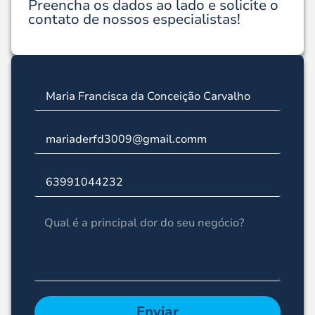
Preencha os dados ao lado e solicite o
contato de nossos especialistas!
Enviar