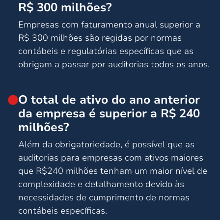
R$ 300 milhões?
Empresas com faturamento anual superior a
R$ 300 milhões são regidas por normas
contábeis e regulatórias específicas que as
obrigam a passar por auditorias todos os anos.
O total de ativo do ano anterior
da empresa é superior a R$ 240
milhões?
Além da obrigatoriedade, é possível que as
auditorias para empresas com ativos maiores
que R$240 milhões tenham um maior nível de
complexidade e detalhamento devido às
necessidades de cumprimento de normas
contábeis específicas.