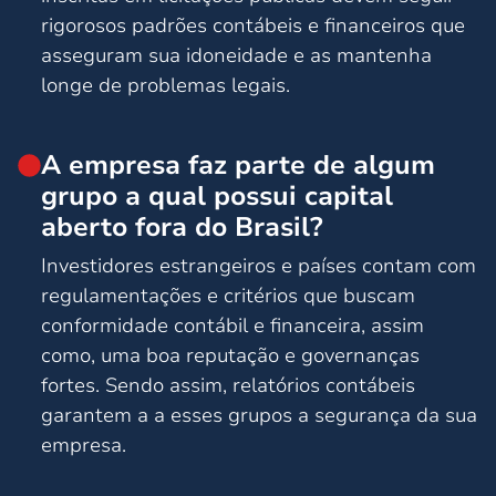
rigorosos padrões contábeis e financeiros que
asseguram sua idoneidade e as mantenha
longe de problemas legais.
A empresa faz parte de algum
grupo a qual possui capital
aberto fora do Brasil?
Investidores estrangeiros e países contam com
regulamentações e critérios que buscam
conformidade contábil e financeira, assim
como, uma boa reputação e governanças
fortes. Sendo assim, relatórios contábeis
garantem a a esses grupos a segurança da sua
empresa.