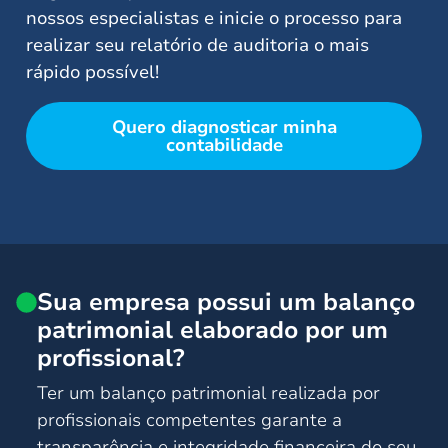
nossos especialistas e inicie o processo para
realizar seu relatório de auditoria o mais
rápido possível!
Quero diagnosticar minha
contabilidade
Sua empresa possui um balanço
patrimonial elaborado por um
profissional?
Ter um balanço patrimonial realizada por
profissionais competentes garante a
transparência e integridade financeira do seu