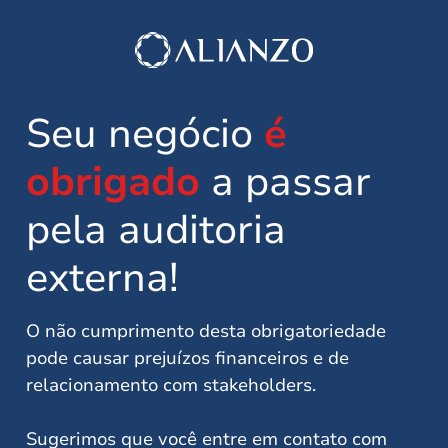
Seu negócio
é
obrigado
a passar
pela auditoria
externa!
O não cumprimento desta obrigatoriedade
pode causar prejuízos financeiros e de
relacionamento com stakeholders.
Sugerimos que você entre em contato com