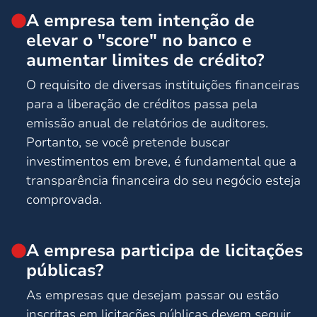
A empresa tem intenção de
elevar o "score" no banco e
aumentar limites de crédito?
O requisito de diversas instituições financeiras
para a liberação de créditos passa pela
emissão anual de relatórios de auditores.
Portanto, se você pretende buscar
investimentos em breve, é fundamental que a
transparência financeira do seu negócio esteja
comprovada.
A empresa participa de licitações
públicas?
As empresas que desejam passar ou estão
inscritas em licitações públicas devem seguir