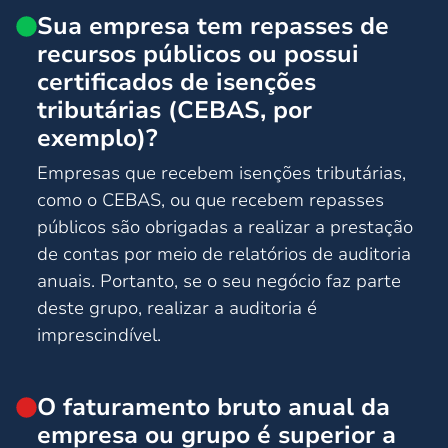
Sua empresa tem repasses de
recursos públicos ou possui
certificados de isenções
tributárias (CEBAS, por
exemplo)?
Empresas que recebem isenções tributárias,
como o CEBAS, ou que recebem repasses
públicos são obrigadas a realizar a prestação
de contas por meio de relatórios de auditoria
anuais. Portanto, se o seu negócio faz parte
deste grupo, realizar a auditoria é
imprescindível.
O faturamento bruto anual da
empresa ou grupo é superior a