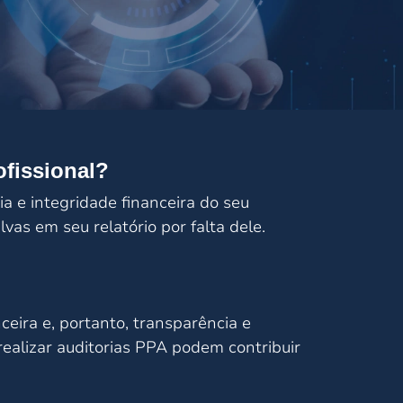
fissional?
a e integridade financeira do seu
lvas em seu relatório por falta dele.
ceira e, portanto, transparência e
realizar auditorias PPA podem contribuir