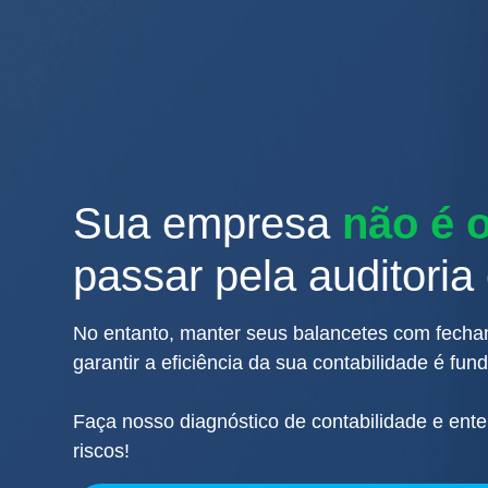
Sua empresa
não é 
passar pela auditoria
No entanto, manter seus balancetes com fecha
garantir a eficiência da sua contabilidade é fun
Faça nosso diagnóstico de contabilidade e ente
riscos!