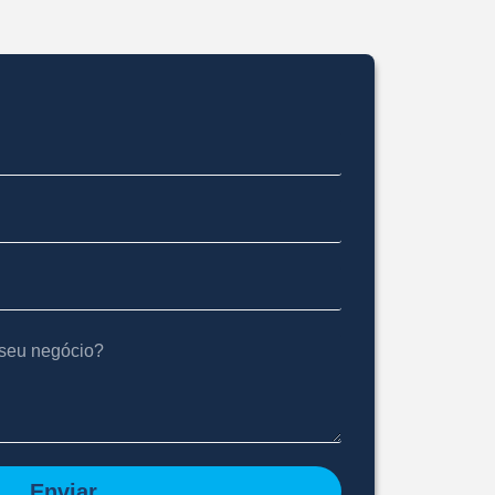
Enviar