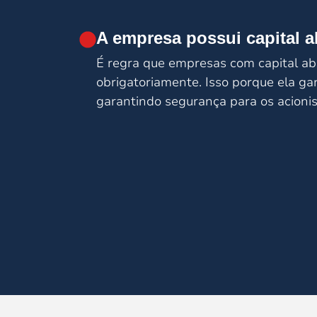
A empresa possui capital 
É regra que empresas com capital abe
obrigatoriamente. Isso porque ela ga
garantindo segurança para os acionis