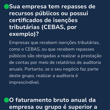
Sua empresa tem repasses de
recursos públicos ou possui
certificados de isenções
tributárias (CEBAS, por
exemplo)?
Empresas que recebem isenções tributárias,
como o CEBAS, ou que recebem repasses
públicos são obrigadas a realizar a prestação
de contas por meio de relatórios de auditoria
anuais. Portanto, se o seu negócio faz parte
deste grupo, realizar a auditoria é
imprescindível.
O faturamento bruto anual da
empresa ou grupo é superior a