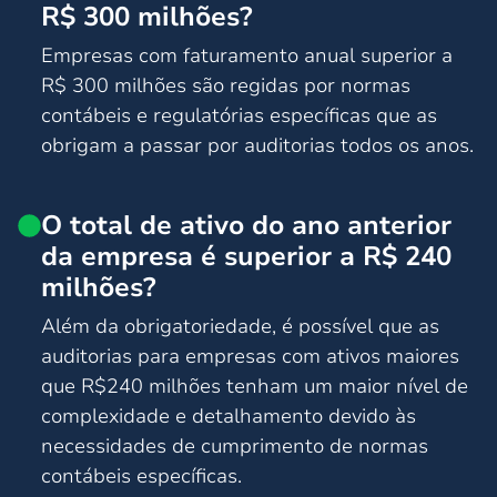
R$ 300 milhões?
Empresas com faturamento anual superior a
R$ 300 milhões são regidas por normas
contábeis e regulatórias específicas que as
obrigam a passar por auditorias todos os anos.
O total de ativo do ano anterior
da empresa é superior a R$ 240
milhões?
Além da obrigatoriedade, é possível que as
auditorias para empresas com ativos maiores
que R$240 milhões tenham um maior nível de
complexidade e detalhamento devido às
necessidades de cumprimento de normas
contábeis específicas.