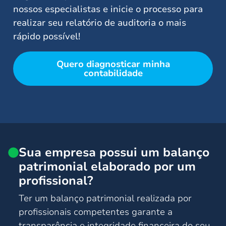
nossos especialistas e inicie o processo para
realizar seu relatório de auditoria o mais
rápido possível!
Quero diagnosticar minha
contabilidade
Sua empresa possui um balanço
patrimonial elaborado por um
profissional?
Ter um balanço patrimonial realizada por
profissionais competentes garante a
transparência e integridade financeira do seu