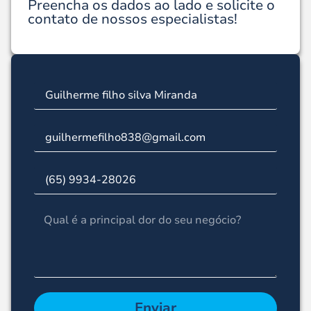
Preencha os dados ao lado e solicite o
contato de nossos especialistas!
Enviar