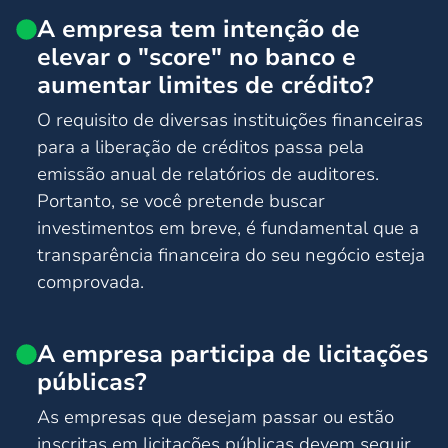
A empresa tem intenção de
elevar o "score" no banco e
aumentar limites de crédito?
O requisito de diversas instituições financeiras
para a liberação de créditos passa pela
emissão anual de relatórios de auditores.
Portanto, se você pretende buscar
investimentos em breve, é fundamental que a
transparência financeira do seu negócio esteja
comprovada.
A empresa participa de licitações
públicas?
As empresas que desejam passar ou estão
inscritas em licitações públicas devem seguir