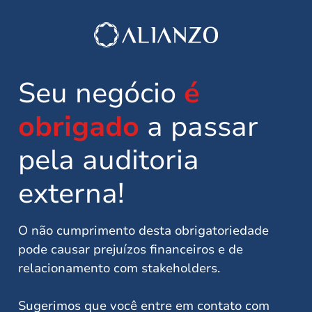
Seu negócio
é
obrigado
a passar
pela auditoria
externa!
O não cumprimento desta obrigatoriedade
pode causar prejuízos financeiros e de
relacionamento com stakeholders.
Sugerimos que você entre em contato com