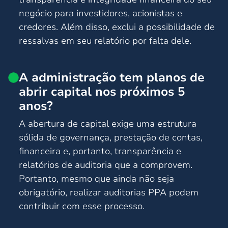
negócio para investidores, acionistas e
credores. Além disso, exclui a possibilidade de
ressalvas em seu relatório por falta dele.
A administração tem planos de
abrir capital nos próximos 5
anos?
A abertura de capital exige uma estrutura
sólida de governança, prestação de contas,
financeira e, portanto, transparência e
relatórios de auditoria que a comprovem.
Portanto, mesmo que ainda não seja
obrigatório, realizar auditorias PPA podem
contribuir com esse processo.