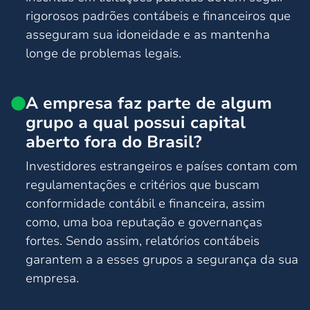
rigorosos padrões contábeis e financeiros que
asseguram sua idoneidade e as mantenha
longe de problemas legais.
A empresa faz parte de algum
grupo a qual possui capital
aberto fora do Brasil?
Investidores estrangeiros e países contam com
regulamentações e critérios que buscam
conformidade contábil e financeira, assim
como, uma boa reputação e governanças
fortes. Sendo assim, relatórios contábeis
garantem a a esses grupos a segurança da sua
empresa.