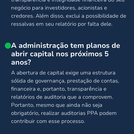
negócio para investidores, acionistas e
credores. Além disso, exclui a possibilidade de
ressalvas em seu relatório por falta dele.
A administração tem planos de
abrir capital nos próximos 5
anos?
A abertura de capital exige uma estrutura
sólida de governança, prestação de contas,
financeira e, portanto, transparência e
relatórios de auditoria que a comprovem.
Portanto, mesmo que ainda não seja
obrigatório, realizar auditorias PPA podem
contribuir com esse processo.