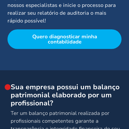
nossos especialistas e inicie o processo para
realizar seu relatório de auditoria o mais
rápido possível!
Quero diagnosticar minha
contabilidade
Sua empresa possui um balanço
patrimonial elaborado por um
profissional?
Ter um balanço patrimonial realizada por
profissionais competentes garante a
transparência e integridade financeira do seu