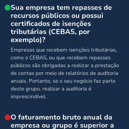
Sua empresa tem repasses de
recursos públicos ou possui
certificados de isenções
tributárias (CEBAS, por
exemplo)?
Empresas que recebem isenções tributárias,
como o CEBAS, ou que recebem repasses
públicos são obrigadas a realizar a prestação
de contas por meio de relatórios de auditoria
anuais. Portanto, se o seu negócio faz parte
deste grupo, realizar a auditoria é
imprescindível.
O faturamento bruto anual da
empresa ou grupo é superior a