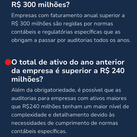
R$ 300 milhões?
Empresas com faturamento anual superior a
R$ 300 milhões são regidas por normas
contábeis e regulatórias específicas que as
obrigam a passar por auditorias todos os anos.
O total de ativo do ano anterior
da empresa é superior a R$ 240
milhões?
Além da obrigatoriedade, é possível que as
auditorias para empresas com ativos maiores
que R$240 milhões tenham um maior nível de
complexidade e detalhamento devido às
necessidades de cumprimento de normas
contábeis específicas.