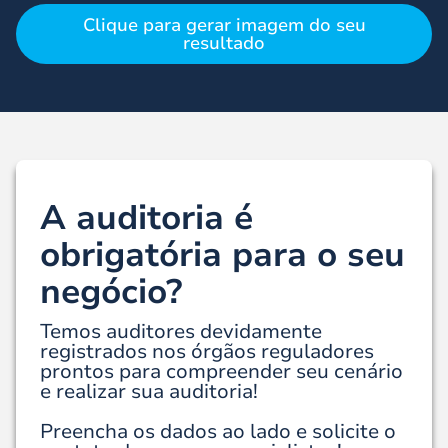
Clique para gerar imagem do seu
resultado
A auditoria é
obrigatória para o seu
negócio?
Temos auditores devidamente
registrados nos órgãos reguladores
prontos para compreender seu cenário
e realizar sua auditoria!
Preencha os dados ao lado e solicite o