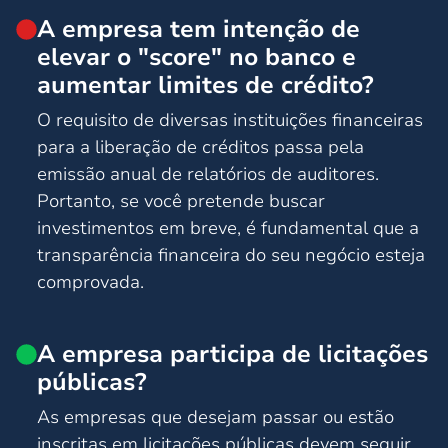
A empresa tem intenção de
elevar o "score" no banco e
aumentar limites de crédito?
O requisito de diversas instituições financeiras
para a liberação de créditos passa pela
emissão anual de relatórios de auditores.
Portanto, se você pretende buscar
investimentos em breve, é fundamental que a
transparência financeira do seu negócio esteja
comprovada.
A empresa participa de licitações
públicas?
As empresas que desejam passar ou estão
inscritas em licitações públicas devem seguir