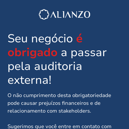
Seu negócio
é
obrigado
a passar
pela auditoria
externa!
O não cumprimento desta obrigatoriedade
pode causar prejuízos financeiros e de
relacionamento com stakeholders.
Sugerimos que você entre em contato com