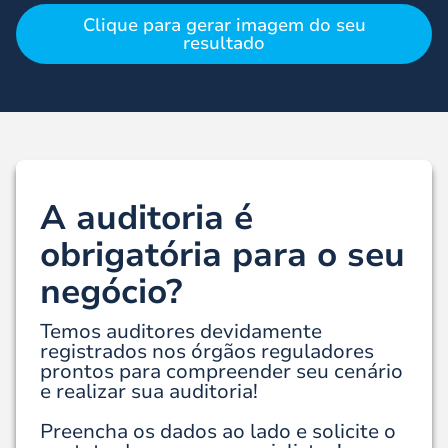
Clique para gerar imagem do seu
resultado
A auditoria é
obrigatória para o seu
negócio?
Temos auditores devidamente
registrados nos órgãos reguladores
prontos para compreender seu cenário
e realizar sua auditoria!
Preencha os dados ao lado e solicite o