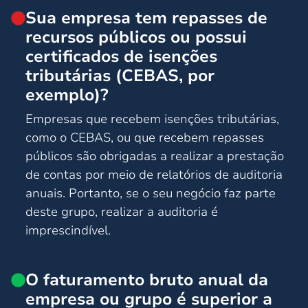
Sua empresa tem repasses de
recursos públicos ou possui
certificados de isenções
tributárias (CEBAS, por
exemplo)?
Empresas que recebem isenções tributárias,
como o CEBAS, ou que recebem repasses
públicos são obrigadas a realizar a prestação
de contas por meio de relatórios de auditoria
anuais. Portanto, se o seu negócio faz parte
deste grupo, realizar a auditoria é
imprescindível.
O faturamento bruto anual da
empresa ou grupo é superior a