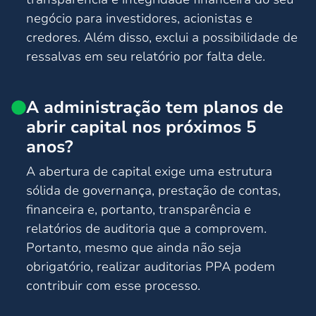
negócio para investidores, acionistas e
credores. Além disso, exclui a possibilidade de
ressalvas em seu relatório por falta dele.
A administração tem planos de
abrir capital nos próximos 5
anos?
A abertura de capital exige uma estrutura
sólida de governança, prestação de contas,
financeira e, portanto, transparência e
relatórios de auditoria que a comprovem.
Portanto, mesmo que ainda não seja
obrigatório, realizar auditorias PPA podem
contribuir com esse processo.