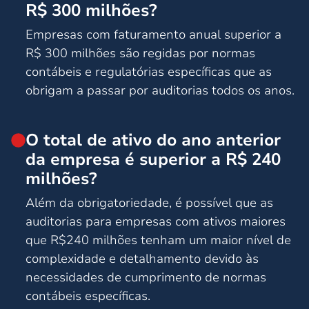
R$ 300 milhões?
Empresas com faturamento anual superior a
R$ 300 milhões são regidas por normas
contábeis e regulatórias específicas que as
obrigam a passar por auditorias todos os anos.
O total de ativo do ano anterior
da empresa é superior a R$ 240
milhões?
Além da obrigatoriedade, é possível que as
auditorias para empresas com ativos maiores
que R$240 milhões tenham um maior nível de
complexidade e detalhamento devido às
necessidades de cumprimento de normas
contábeis específicas.