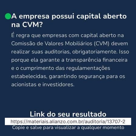
A empresa possui capital aberto
na CVM?
É regra que empresas com capital aberto na
Comissão de Valores Mobiliários (CVM) devem
realizar suas auditorias, obrigatoriamente. Isso
porque ela garante a transparência financeira
e o cumprimento das regulamentações
estabelecidas, garantindo segurança para os
acionistas e investidores.
Link do seu resultado
https://materiais.alianzo.com.br/auditoria/13707-2
Copie e salve para visualizar a qualquer momento