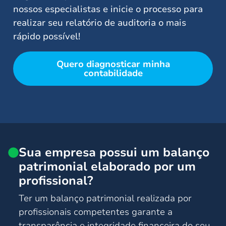
nossos especialistas e inicie o processo para
realizar seu relatório de auditoria o mais
rápido possível!
Quero diagnosticar minha
contabilidade
Sua empresa possui um balanço
patrimonial elaborado por um
profissional?
Ter um balanço patrimonial realizada por
profissionais competentes garante a
transparência e integridade financeira do seu