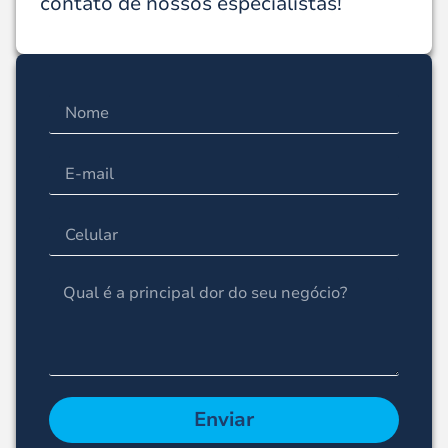
contato de nossos especialistas!
Enviar