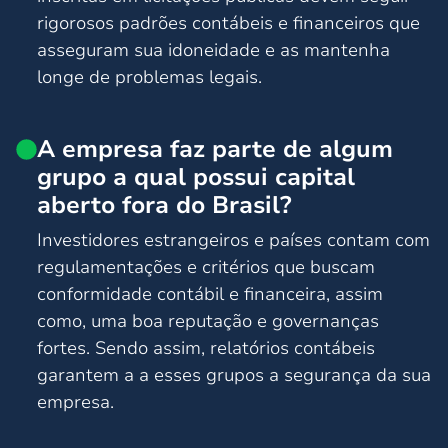
rigorosos padrões contábeis e financeiros que
asseguram sua idoneidade e as mantenha
longe de problemas legais.
A empresa faz parte de algum
grupo a qual possui capital
aberto fora do Brasil?
Investidores estrangeiros e países contam com
regulamentações e critérios que buscam
conformidade contábil e financeira, assim
como, uma boa reputação e governanças
fortes. Sendo assim, relatórios contábeis
garantem a a esses grupos a segurança da sua
empresa.