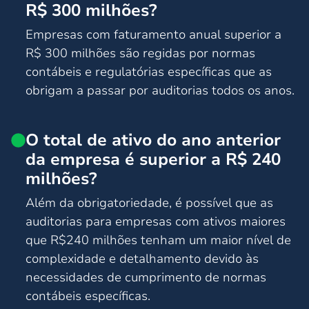
R$ 300 milhões?
Empresas com faturamento anual superior a
R$ 300 milhões são regidas por normas
contábeis e regulatórias específicas que as
obrigam a passar por auditorias todos os anos.
O total de ativo do ano anterior
da empresa é superior a R$ 240
milhões?
Além da obrigatoriedade, é possível que as
auditorias para empresas com ativos maiores
que R$240 milhões tenham um maior nível de
complexidade e detalhamento devido às
necessidades de cumprimento de normas
contábeis específicas.