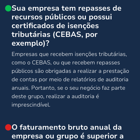
Sua empresa tem repasses de
recursos públicos ou possui
certificados de isenções
tributárias (CEBAS, por
exemplo)?
Empresas que recebem isenções tributárias,
como o CEBAS, ou que recebem repasses
públicos são obrigadas a realizar a prestação
de contas por meio de relatórios de auditoria
anuais. Portanto, se o seu negócio faz parte
deste grupo, realizar a auditoria é
imprescindível.
O faturamento bruto anual da
empresa ou grupo é superior a