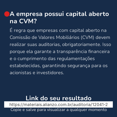
A empresa possui capital aberto
na CVM?
É regra que empresas com capital aberto na
Comissão de Valores Mobiliários (CVM) devem
realizar suas auditorias, obrigatoriamente. Isso
porque ela garante a transparência financeira
e o cumprimento das regulamentações
estabelecidas, garantindo segurança para os
acionistas e investidores.
Link do seu resultado
https://materiais.alianzo.com.br/auditoria/12041-2
Copie e salve para visualizar a qualquer momento