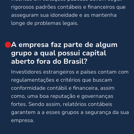
rigorosos padrões contábeis e financeiros que
asseguram sua idoneidade e as mantenha
longe de problemas legais.
A empresa faz parte de algum
grupo a qual possui capital
aberto fora do Brasil?
Investidores estrangeiros e países contam com
regulamentações e critérios que buscam
conformidade contábil e financeira, assim
como, uma boa reputação e governanças
fortes. Sendo assim, relatórios contábeis
garantem a a esses grupos a segurança da sua
empresa.