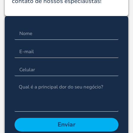
contato de nossos especialistas!
Enviar