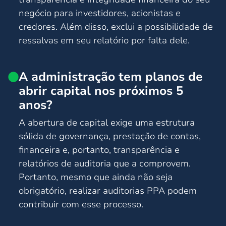
negócio para investidores, acionistas e
credores. Além disso, exclui a possibilidade de
ressalvas em seu relatório por falta dele.
A administração tem planos de
abrir capital nos próximos 5
anos?
A abertura de capital exige uma estrutura
sólida de governança, prestação de contas,
financeira e, portanto, transparência e
relatórios de auditoria que a comprovem.
Portanto, mesmo que ainda não seja
obrigatório, realizar auditorias PPA podem
contribuir com esse processo.