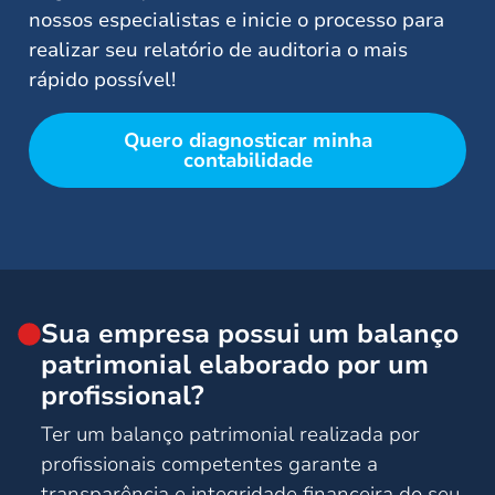
nossos especialistas e inicie o processo para
realizar seu relatório de auditoria o mais
rápido possível!
Quero diagnosticar minha
contabilidade
Sua empresa possui um balanço
patrimonial elaborado por um
profissional?
Ter um balanço patrimonial realizada por
profissionais competentes garante a
transparência e integridade financeira do seu