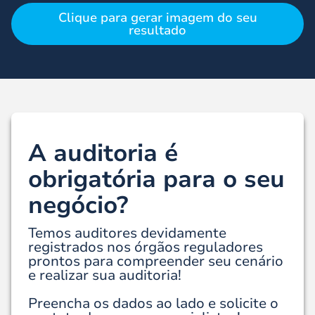
Clique para gerar imagem do seu
resultado
A auditoria é
obrigatória para o seu
negócio?
Temos auditores devidamente
registrados nos órgãos reguladores
prontos para compreender seu cenário
e realizar sua auditoria!
Preencha os dados ao lado e solicite o