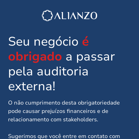
Seu negócio
é
obrigado
a passar
pela auditoria
externa!
O não cumprimento desta obrigatoriedade
pode causar prejuízos financeiros e de
relacionamento com stakeholders.
Sugerimos que você entre em contato com