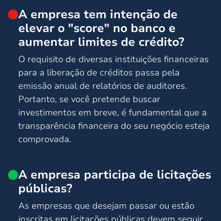
A empresa tem intenção de
elevar o "score" no banco e
aumentar limites de crédito?
O requisito de diversas instituições financeiras
para a liberação de créditos passa pela
emissão anual de relatórios de auditores.
Portanto, se você pretende buscar
investimentos em breve, é fundamental que a
transparência financeira do seu negócio esteja
comprovada.
A empresa participa de licitações
públicas?
As empresas que desejam passar ou estão
inscritas em licitações públicas devem seguir