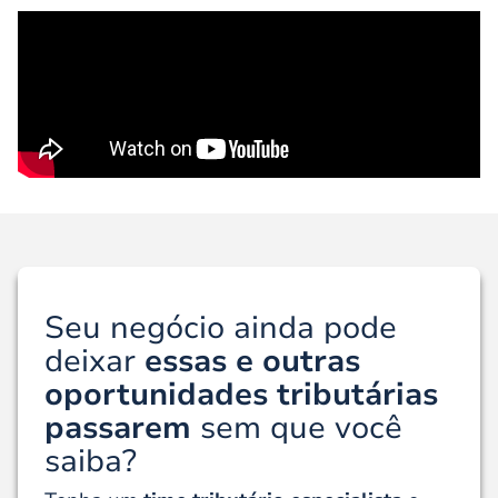
Seu negócio ainda pode
deixar
essas e outras
oportunidades tributárias
passarem
sem que você
saiba?