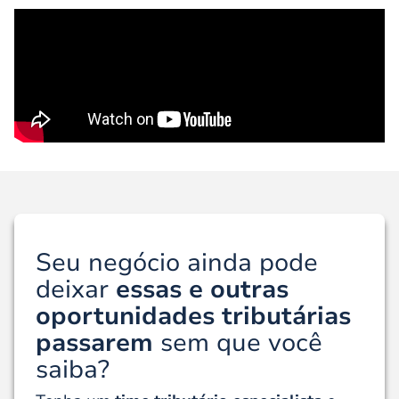
Seu negócio ainda pode
deixar
essas e outras
oportunidades tributárias
passarem
sem que você
saiba?