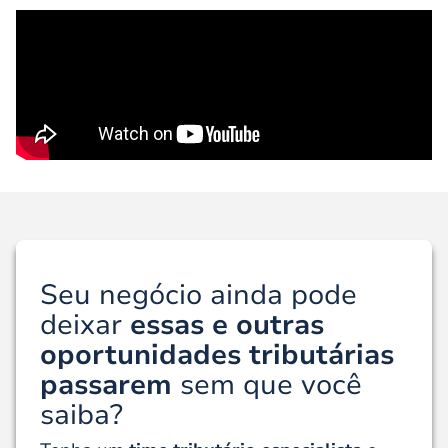
Seu negócio ainda pode
deixar
essas e outras
oportunidades tributárias
passarem
sem que você
saiba?