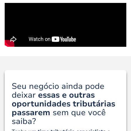
Seu negócio ainda pode
deixar
essas e outras
oportunidades tributárias
passarem
sem que você
saiba?