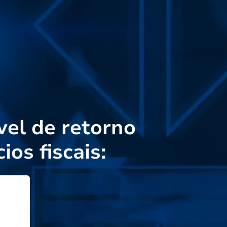
vel de retorno
ios fiscais: