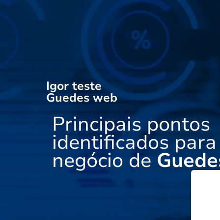
Igor teste
Guedes web
Principais pontos
identificados para
negócio de
Guede