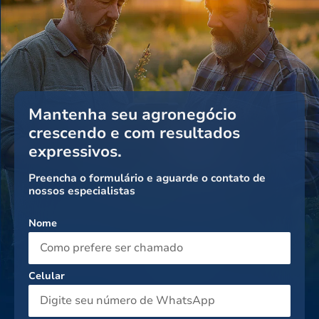
Mantenha seu agronegócio
crescendo e com resultados
expressivos.
Preencha o formulário e aguarde o contato de
nossos especialistas
Nome
Celular