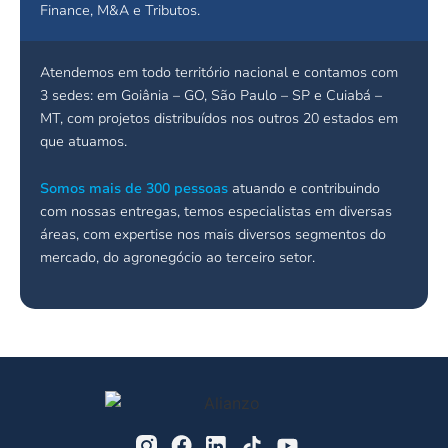
Finance, M&A e Tributos.
Atendemos em todo território nacional e contamos com
3 sedes: em Goiânia – GO, São Paulo – SP e Cuiabá –
MT, com projetos distribuídos nos outros 20 estados em
que atuamos.
Somos mais de 300 pessoas
atuando e contribuindo
com nossas entregas, temos especialistas em diversas
áreas, com expertise nos mais diversos segmentos do
mercado, do agronegócio ao terceiro setor.