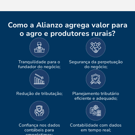
Como a Alianzo agrega valor para
o agro e produtores rurais?
Tranquilidade para o
Segurança da perpetuação
fundador do negócio;
do negócio;
Redução de tributação;
Planejamento tributário
eficiente e adequado;
Confiança nos dados
Contabilidade com dados
contábeis para
em tempo real;
empréstimos;