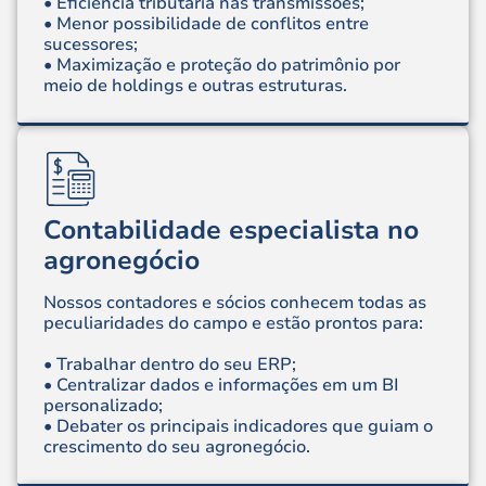
• Eficiência tributária nas transmissões;
• Menor possibilidade de conflitos entre
sucessores;
• Maximização e proteção do patrimônio por
meio de holdings e outras estruturas.
Contabilidade especialista no
agronegócio
Nossos contadores e sócios conhecem todas as
peculiaridades do campo e estão prontos para:
• Trabalhar dentro do seu ERP;
• Centralizar dados e informações em um BI
personalizado;
• Debater os principais indicadores que guiam o
crescimento do seu agronegócio.