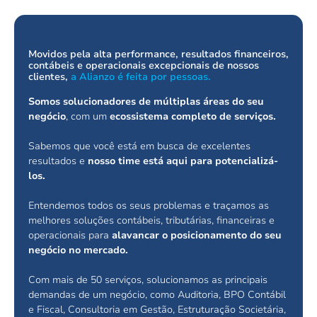
Movidos pela alta performance, resultados financeiros,
contábeis e operacionais excepcionais de nossos
clientes,
a Alianzo é feita por pessoas.
Somos solucionadores de múltiplas áreas do seu
negócio
, com um
ecossistema completo de serviços.
Sabemos que você está em busca de excelentes
resultados e
nosso time está aqui para potencializá-
los.
Entendemos todos os seus problemas e traçamos as
melhores soluções contábeis, tributárias, financeiras e
operacionais para
alavancar o posicionamento do seu
negócio no mercado.
Com mais de 50 serviços, solucionamos as principais
demandas de um negócio, como Auditoria, BPO Contábil
e Fiscal, Consultoria em Gestão, Estruturação Societária,