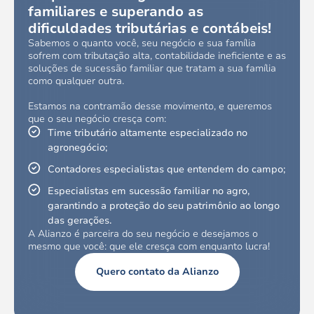
familiares e superando as
dificuldades tributárias e contábeis!
Sabemos o quanto você, seu negócio e sua família
sofrem com tributação alta, contabilidade ineficiente e as
soluções de sucessão familiar que tratam a sua família
como qualquer outra.
Estamos na contramão desse movimento, e queremos
que o seu negócio cresça com:
Time tributário altamente especializado no
agronegócio;
Contadores especialistas que entendem do campo;
Especialistas em sucessão familiar no agro,
garantindo a proteção do seu patrimônio ao longo
das gerações.
A Alianzo é parceira do seu negócio e desejamos o
mesmo que você: que ele cresça com enquanto lucra!
Quero contato da Alianzo