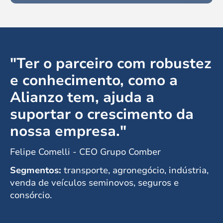
"Ter o parceiro com robustez
e conhecimento, como a
Alianzo tem, ajuda a
suportar o crescimento da
nossa empresa."
Felipe Comelli - CEO Grupo Comber
Segmentos:
transporte, agronegócio, indústria,
venda de veículos seminovos, seguros e
consórcio.