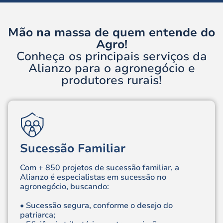
Mão na massa de quem entende do
Agro!
Conheça os principais serviços da
Alianzo para o agronegócio e
produtores rurais!
Sucessão Familiar
Com + 850 projetos de sucessão familiar, a
Alianzo é especialistas em sucessão no
agronegócio, buscando:
• Sucessão segura, conforme o desejo do
patriarca;