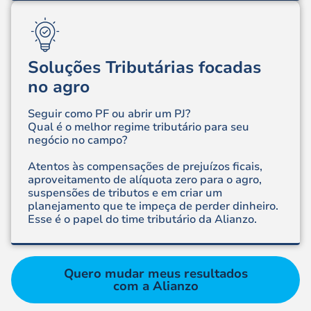
Soluções Tributárias focadas
no agro
Seguir como PF ou abrir um PJ?
Qual é o melhor regime tributário para seu
negócio no campo?
Atentos às compensações de prejuízos ficais,
aproveitamento de alíquota zero para o agro,
suspensões de tributos e em criar um
planejamento que te impeça de perder dinheiro.
Esse é o papel do time tributário da Alianzo.
Quero mudar meus resultados
com a Alianzo