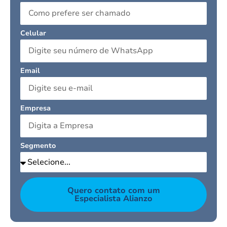
Celular
Email
Empresa
Segmento
Quero contato com um
Especialista Alianzo