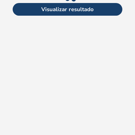
Visualizar resultado