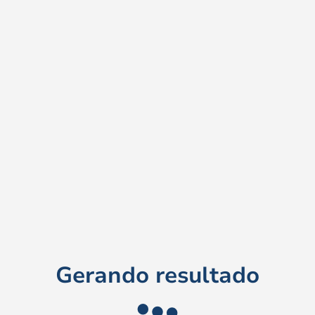
Gerando resultado