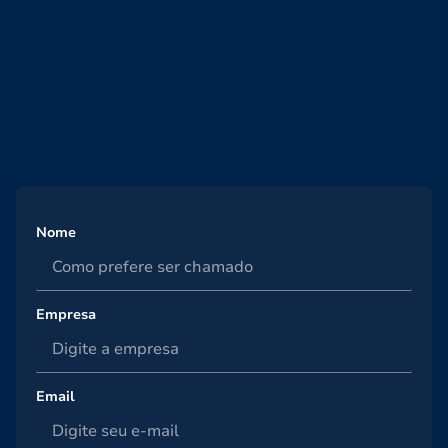
Nome
Empresa
Email