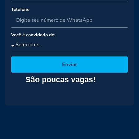
Telefone
Você é convidado de:
Enviar