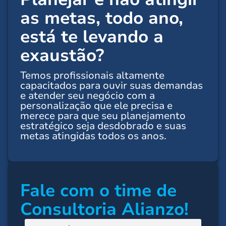
as metas,
todo ano
,
está te levando a
exaustão?
Temos profissionais altamente
capacitados para ouvir suas demandas
e atender seu negócio com a
personalização que ele precisa e
merece para que seu planejamento
estratégico seja desdobrado e suas
metas atingidas todos os anos.
Fale com o time de
Consultoria Alianzo!