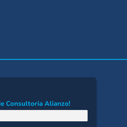
e Consultoria Alianzo!