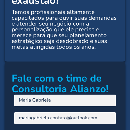
exaustão?
Temos profissionais altamente
capacitados para ouvir suas demandas
e atender seu negócio com a
personalização que ele precisa e
merece para que seu planejamento
estratégico seja desdobrado e suas
metas atingidas todos os anos.
Fale com o time de
Consultoria Alianzo!