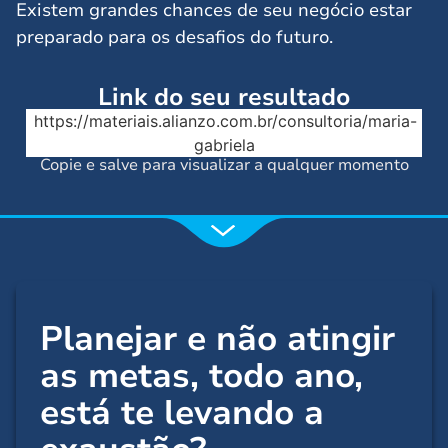
Existem grandes chances de seu negócio estar
preparado para os desafios do futuro.
Link do seu resultado
https://materiais.alianzo.com.br/consultoria/maria-
gabriela
Copie e salve para visualizar a qualquer momento
Planejar e não atingir
as metas,
todo ano
,
está te levando a