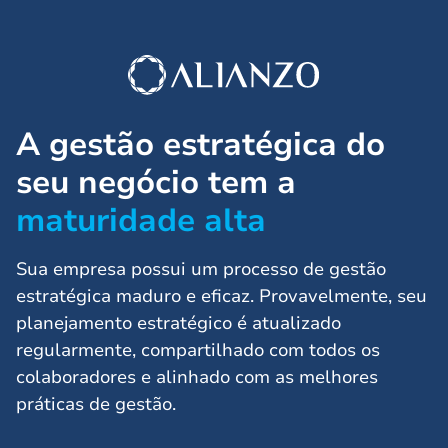
A gestão estratégica do
seu negócio tem a
maturidade alta
Sua empresa possui um processo de gestão
estratégica maduro e eficaz. Provavelmente, seu
planejamento estratégico é atualizado
regularmente, compartilhado com todos os
colaboradores e alinhado com as melhores
práticas de gestão.