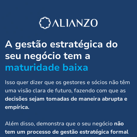
A gestão estratégica do
seu negócio tem a
maturidade baixa
Isso quer dizer que os gestores e sócios não têm
uma visão clara de futuro, fazendo com que as
decisões sejam tomadas de maneira abrupta e
empírica.
Além disso, demonstra que o seu negócio
não
tem um processo de gestão estratégica formal