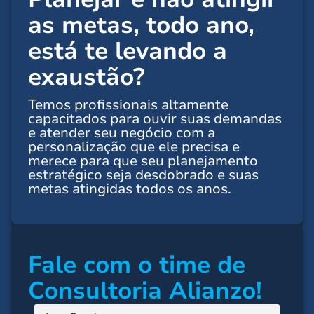
as metas,
todo ano
,
está te levando a
exaustão?
Temos profissionais altamente
capacitados para ouvir suas demandas
e atender seu negócio com a
personalização que ele precisa e
merece para que seu planejamento
estratégico seja desdobrado e suas
metas atingidas todos os anos.
Fale com o time de
Consultoria Alianzo!