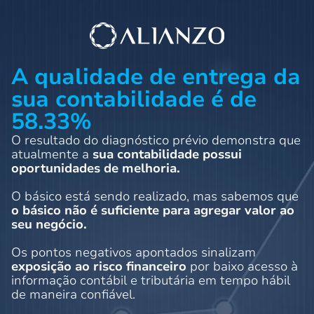
A qualidade de entrega da
sua contabilidade é de
58.33%
O resultado do diagnóstico prévio demonstra que
atualmente a
sua contabilidade possui
oportunidades de melhoria.
O básico está sendo realizado, mas sabemos que
o básico não é suficiente para agregar valor ao
seu negócio.
Os pontos negativos apontados sinalizam
exposição ao risco financeiro
por baixo acesso à
informação contábil e tributária em tempo hábil
de maneira confiável.