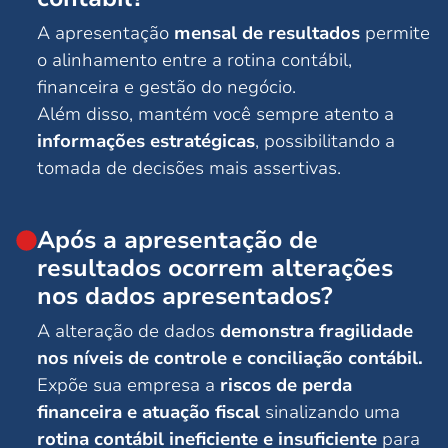
A apresentação
mensal de resultados
permite
o alinhamento entre a rotina contábil,
financeira e gestão do negócio.
Além disso, mantém você sempre atento a
informações estratégicas
, possibilitando a
tomada de decisões mais assertivas.
Após a apresentação de
resultados ocorrem alterações
nos dados apresentados?
A alteração de dados
demonstra fragilidade
nos níveis de controle e conciliação contábil.
Expõe sua empresa a
riscos de perda
financeira e atuação fiscal
sinalizando uma
rotina contábil ineficiente e insuficiente
para