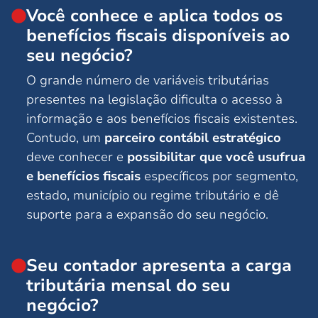
Você conhece e aplica todos os
benefícios fiscais disponíveis ao
seu negócio?
O grande número de variáveis tributárias
presentes na legislação dificulta o acesso à
informação e aos benefícios fiscais existentes.
Contudo, um
parceiro contábil estratégico
deve conhecer e
possibilitar que você usufrua
e benefícios fiscais
específicos por segmento,
estado, município ou regime tributário e dê
suporte para a expansão do seu negócio.
Seu contador apresenta a carga
tributária mensal do seu
negócio?