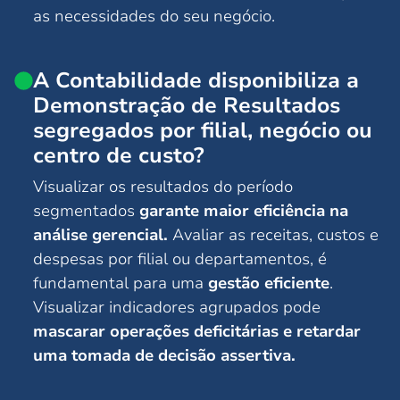
as necessidades do seu negócio.
A Contabilidade disponibiliza a
Demonstração de Resultados
segregados por filial, negócio ou
centro de custo?
Visualizar os resultados do período
segmentados
garante maior eficiência na
análise gerencial.
Avaliar as receitas, custos e
despesas por filial ou departamentos, é
fundamental para uma
gestão eficiente
.
Visualizar indicadores agrupados pode
mascarar operações deficitárias e retardar
uma tomada de decisão assertiva.