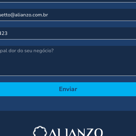
Enviar