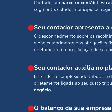
Contudo, um
parceiro contábil estra
segmento, estado, município ou regim
Seu contador apresenta a 
O desconhecimento sobre os recolhi
o não cumprimento das obrigações fi
diretamente na precificação do seu n
Seu contador auxilia no p
Entender a complexidade tributária d
diretamente ligada ao seu custo tribu
negócio.
O balanço da sua empresa 