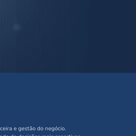
ceira e gestão do negócio.