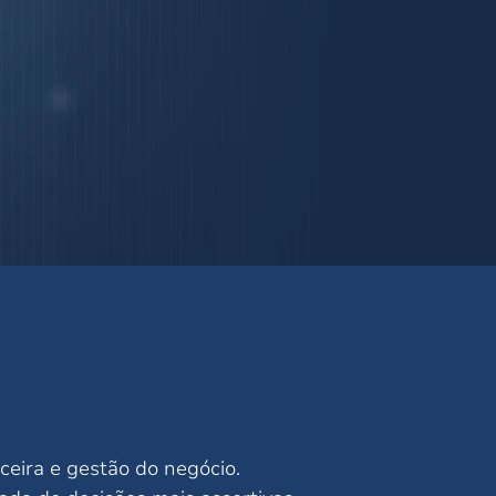
ceira e gestão do negócio.