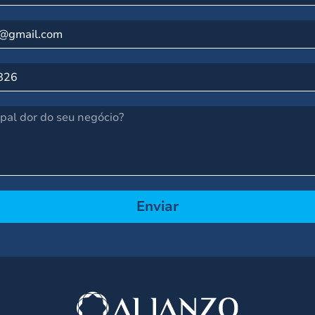
Enviar