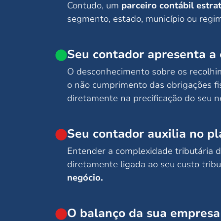
Contudo, um
parceiro contábil estra
segmento, estado, município ou regim
Seu contador apresenta a 
O desconhecimento sobre os recolhi
o não cumprimento das obrigações fi
diretamente na precificação do seu n
Seu contador auxilia no p
Entender a complexidade tributária d
diretamente ligada ao seu custo tribu
negócio.
O balanço da sua empresa 