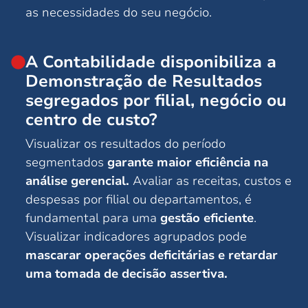
as necessidades do seu negócio.
A Contabilidade disponibiliza a
Demonstração de Resultados
segregados por filial, negócio ou
centro de custo?
Visualizar os resultados do período
segmentados
garante maior eficiência na
análise gerencial.
Avaliar as receitas, custos e
despesas por filial ou departamentos, é
fundamental para uma
gestão eficiente
.
Visualizar indicadores agrupados pode
mascarar operações deficitárias e retardar
uma tomada de decisão assertiva.