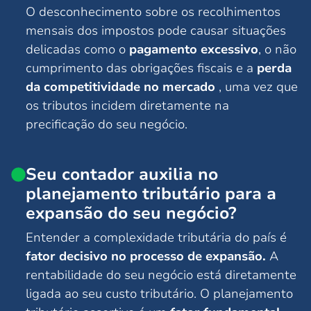
O desconhecimento sobre os recolhimentos
mensais dos impostos pode causar situações
delicadas como o
pagamento excessivo
, o não
cumprimento das obrigações fiscais e a
perda
da competitividade no mercado
, uma vez que
os tributos incidem diretamente na
precificação do seu negócio.
Seu contador auxilia no
planejamento tributário para a
expansão do seu negócio?
Entender a complexidade tributária do país é
fator decisivo no processo de expansão.
A
rentabilidade do seu negócio está diretamente
ligada ao seu custo tributário. O planejamento