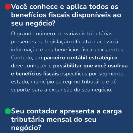
Você conhece e aplica todos os
benefícios fiscais disponíveis ao
seu negócio?
O grande número de variáveis tributárias
presentes na legislação dificulta o acesso à
informação e aos benefícios fiscais existentes.
Contudo, um
parceiro contábil estratégico
deve conhecer e
possibilitar que você usufrua
e benefícios fiscais
específicos por segmento,
estado, município ou regime tributário e dê
suporte para a expansão do seu negócio.
Seu contador apresenta a carga
tributária mensal do seu
negócio?