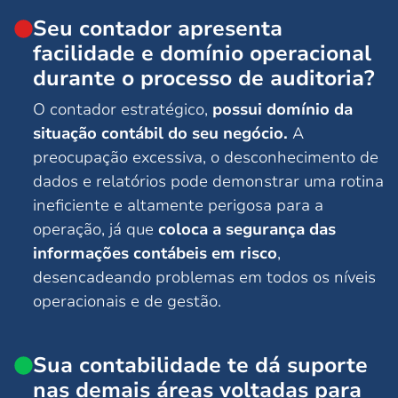
Seu contador apresenta
facilidade e domínio operacional
durante o processo de auditoria?
O contador estratégico,
possui domínio da
situação contábil do seu negócio.
A
preocupação excessiva, o desconhecimento de
dados e relatórios pode demonstrar uma rotina
ineficiente e altamente perigosa para a
operação, já que
coloca a segurança das
informações contábeis em risco
,
desencadeando problemas em todos os níveis
operacionais e de gestão.
Sua contabilidade te dá suporte
nas demais áreas voltadas para