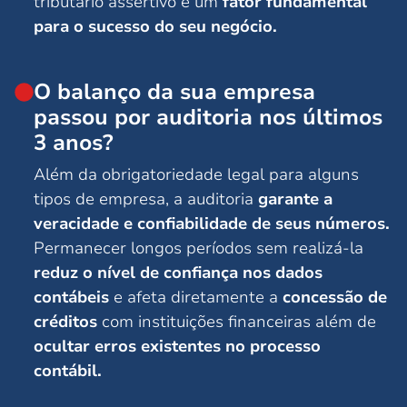
tributário assertivo é um
fator fundamental
para o sucesso do seu negócio.
O balanço da sua empresa
passou por auditoria nos últimos
3 anos?
Além da obrigatoriedade legal para alguns
tipos de empresa, a auditoria
garante a
veracidade e confiabilidade de seus números.
Permanecer longos períodos sem realizá-la
reduz o nível de confiança nos dados
contábeis
e afeta diretamente a
concessão de
créditos
com instituições financeiras além de
ocultar erros existentes no processo
contábil.