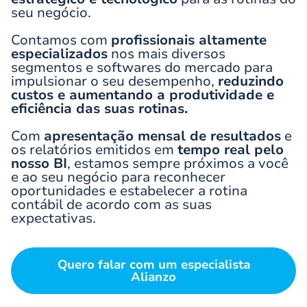
seu negócio.
Contamos com
profissionais altamente
especializados
nos mais diversos
segmentos e softwares do mercado para
impulsionar o seu desempenho,
reduzindo
custos e aumentando a produtividade e
eficiência das suas rotinas.
Com
apresentação mensal de resultados
e
os relatórios emitidos em
tempo real pelo
nosso BI
, estamos sempre próximos a você
e ao seu negócio para reconhecer
oportunidades e estabelecer a rotina
contábil de acordo com as suas
expectativas.
Quero falar com um especialista
Alianzo