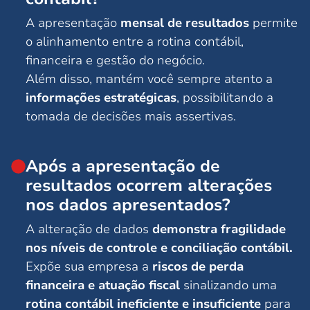
A apresentação
mensal de resultados
permite
o alinhamento entre a rotina contábil,
financeira e gestão do negócio.
Além disso, mantém você sempre atento a
informações estratégicas
, possibilitando a
tomada de decisões mais assertivas.
Após a apresentação de
resultados ocorrem alterações
nos dados apresentados?
A alteração de dados
demonstra fragilidade
nos níveis de controle e conciliação contábil.
Expõe sua empresa a
riscos de perda
financeira e atuação fiscal
sinalizando uma
rotina contábil ineficiente e insuficiente
para