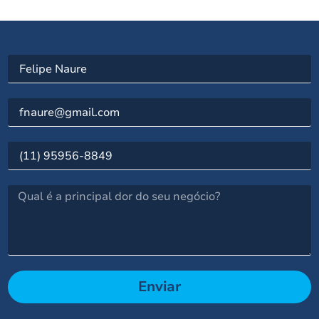
Enviar