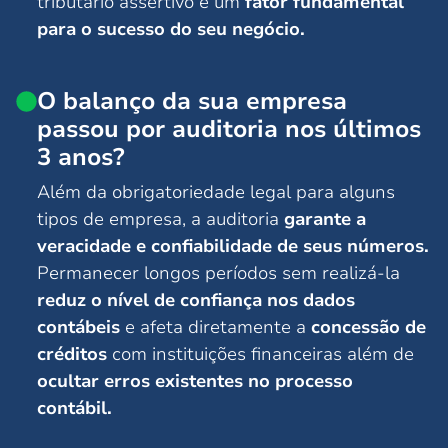
tributário assertivo é um
fator fundamental
para o sucesso do seu negócio.
O balanço da sua empresa
passou por auditoria nos últimos
3 anos?
Além da obrigatoriedade legal para alguns
tipos de empresa, a auditoria
garante a
veracidade e confiabilidade de seus números.
Permanecer longos períodos sem realizá-la
reduz o nível de confiança nos dados
contábeis
e afeta diretamente a
concessão de
créditos
com instituições financeiras além de
ocultar erros existentes no processo
contábil.