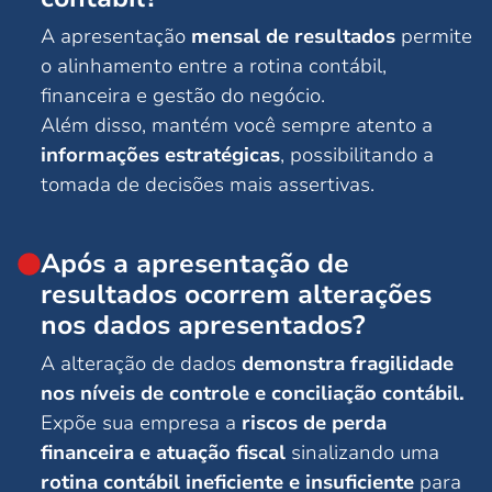
A apresentação
mensal de resultados
permite
o alinhamento entre a rotina contábil,
financeira e gestão do negócio.
Além disso, mantém você sempre atento a
informações estratégicas
, possibilitando a
tomada de decisões mais assertivas.
Após a apresentação de
resultados ocorrem alterações
nos dados apresentados?
A alteração de dados
demonstra fragilidade
nos níveis de controle e conciliação contábil.
Expõe sua empresa a
riscos de perda
financeira e atuação fiscal
sinalizando uma
rotina contábil ineficiente e insuficiente
para