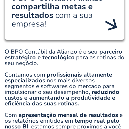
compartilha metas e
resultados
com a sua
empresa!
O BPO Contábil da Alianzo é o
seu parceiro
estratégico e tecnológico
para as rotinas do
seu negócio.
Contamos com
profissionais altamente
especializados
nos mais diversos
segmentos e softwares do mercado para
impulsionar o seu desempenho,
reduzindo
custos e aumentando a produtividade e
eficiência das suas rotinas.
Com
apresentação mensal de resultados
e
os relatórios emitidos em
tempo real pelo
nosso BI
, estamos sempre próximos a você