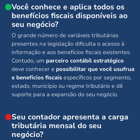
Você conhece e aplica todos os
benefícios fiscais disponíveis ao
seu negócio?
O grande número de variáveis tributárias
presentes na legislação dificulta o acesso à
informação e aos benefícios fiscais existentes.
Contudo, um
parceiro contábil estratégico
deve conhecer e
possibilitar que você usufrua
e benefícios fiscais
específicos por segmento,
estado, município ou regime tributário e dê
suporte para a expansão do seu negócio.
Seu contador apresenta a carga
tributária mensal do seu
negócio?