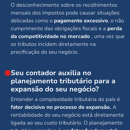
O desconhecimento sobre os recolhimentos
mensais dos impostos pode causar situações
delicadas como o
pagamento excessivo
, o não
cumprimento das obrigações fiscais e a
perda
da competitividade no mercado
, uma vez que
os tributos incidem diretamente na
precificação do seu negócio.
Seu contador auxilia no
planejamento tributário para a
expansão do seu negócio?
Entender a complexidade tributária do país é
fator decisivo no processo de expansão.
A
rentabilidade do seu negócio está diretamente
ligada ao seu custo tributário. O planejamento