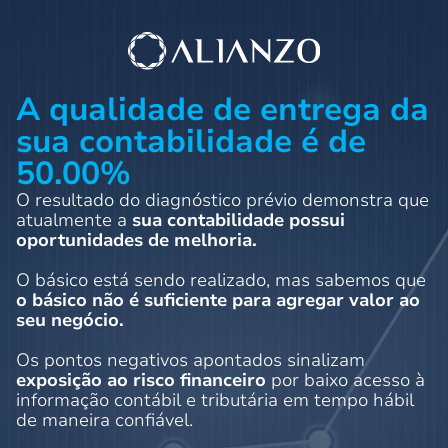
A qualidade de entrega da
sua contabilidade é de
50.00%
O resultado do diagnóstico prévio demonstra que
atualmente a
sua contabilidade possui
oportunidades de melhoria.
O básico está sendo realizado, mas sabemos que
o básico não é suficiente para agregar valor ao
seu negócio.
Os pontos negativos apontados sinalizam
exposição ao risco financeiro
por baixo acesso à
informação contábil e tributária em tempo hábil
de maneira confiável.