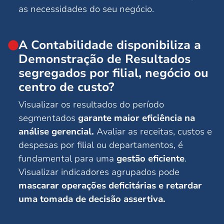
as necessidades do seu negócio.
A Contabilidade disponibiliza a
Demonstração de Resultados
segregados por filial, negócio ou
centro de custo?
Visualizar os resultados do período
segmentados
garante maior eficiência na
análise gerencial.
Avaliar as receitas, custos e
despesas por filial ou departamentos, é
fundamental para uma
gestão eficiente
.
Visualizar indicadores agrupados pode
mascarar operações deficitárias e retardar
uma tomada de decisão assertiva.