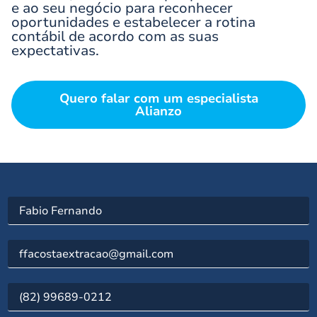
e ao seu negócio para reconhecer
oportunidades e estabelecer a rotina
contábil de acordo com as suas
expectativas.
Quero falar com um especialista
Alianzo