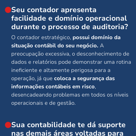
Seu contador apresenta
facilidade e domínio operacional
durante o processo de auditoria?
O contador estratégico,
possui domínio da
situação contábil do seu negócio.
A
preocupação excessiva, o desconhecimento de
dados e relatórios pode demonstrar uma rotina
ineficiente e altamente perigosa para a
operação, já que
coloca a segurança das
informações contábeis em risco
,
desencadeando problemas em todos os níveis
operacionais e de gestão.
Sua contabilidade te dá suporte
nas demais áreas voltadas para