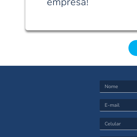
empresa!