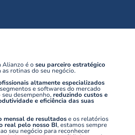
 Alianzo é o
seu parceiro estratégico
 as rotinas do seu negócio.
ofissionais altamente especializados
 segmentos e softwares do mercado
 o seu desempenho,
reduzindo custos e
utividade e eficiência das suas
o mensal de resultados
e os relatórios
 real pelo nosso BI
, estamos sempre
 ao seu negócio para reconhecer