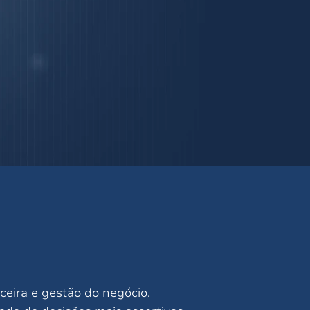
ceira e gestão do negócio.