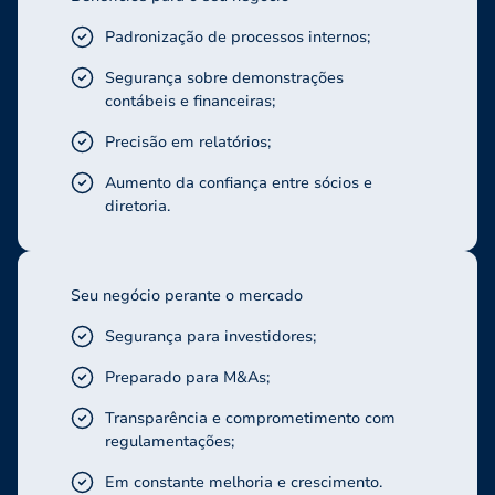
Padronização de processos internos;
Segurança sobre demonstrações
contábeis e financeiras;
Precisão em relatórios;
Aumento da confiança entre sócios e
diretoria.
Seu negócio perante o mercado
Segurança para investidores;
Preparado para M&As;
Transparência e comprometimento com
regulamentações;
Em constante melhoria e crescimento.