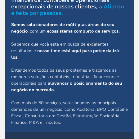
financeiros, contábeis e operacionais
excepcionais de nossos clientes,
a Alianzo
é feita por pessoas.
Somos solucionadores de múltiplas áreas do seu
negócio
, com um
ecossistema completo de serviços.
Sabemos que você está em busca de excelentes
resultados e
nosso time está aqui para potencializá-
los.
Entendemos todos os seus problemas e traçamos as
melhores soluções contábeis, tributárias, financeiras e
operacionais para
alavancar o posicionamento do seu
negócio no mercado.
Com mais de 50 serviços, solucionamos as principais
demandas de um negócio, como Auditoria, BPO Contábil e
Fiscal, Consultoria em Gestão, Estruturação Societária,
Finance, M&A e Tributos.