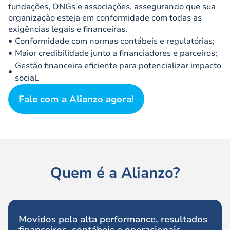
fundações, ONGs e associações, assegurando que sua
organização esteja em conformidade com todas as
exigências legais e financeiras.
Conformidade com normas contábeis e regulatórias;
Maior credibilidade junto a financiadores e parceiros;
Gestão financeira eficiente para potencializar impacto
social.
Fale com a Alianzo agora!
Quem é a Alianzo?
Movidos pela alta performance, resultados