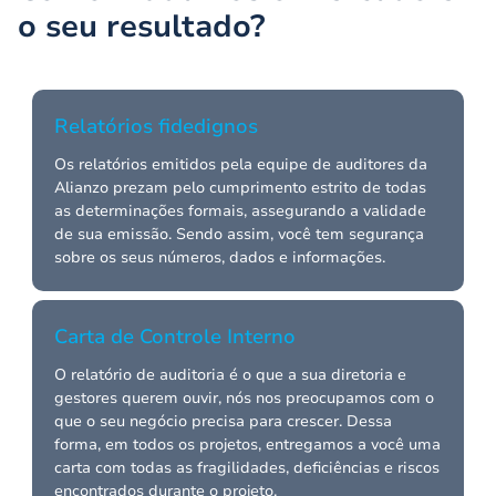
o seu resultado?
Relatórios fidedignos
Os relatórios emitidos pela equipe de auditores da
Alianzo prezam pelo cumprimento estrito de todas
as determinações formais, assegurando a validade
de sua emissão. Sendo assim, você tem segurança
sobre os seus números, dados e informações.
Carta de Controle Interno
O relatório de auditoria é o que a sua diretoria e
gestores querem ouvir, nós nos preocupamos com o
que o seu negócio precisa para crescer. Dessa
forma, em todos os projetos, entregamos a você uma
carta com todas as fragilidades, deficiências e riscos
encontrados durante o projeto.