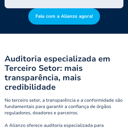
Fale com a Alianzo agora!
Auditoria especializada em
Terceiro Setor: mais
transparência, mais
credibilidade
No terceiro setor, a transparência e a conformidade são
fundamentais para garantir a confiança de órgãos
reguladores, doadores e parceiros.
A Alianzo oferece auditoria especializada para