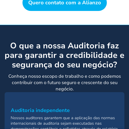
Quero contato com a Alianzo
O que a nossa Auditoria faz
para garantir a credibilidade e
segurança do seu negócio?
Conheça nosso escopo de trabalho e como podemos
contribuir com o futuro seguro e crescente do seu
negócio.
Auditoria independente
Nossos auditores garantem que a aplicação das normas
internacionais de auditoria sejam executadas nas
demonstrações contábeis e refletidas através do relatório