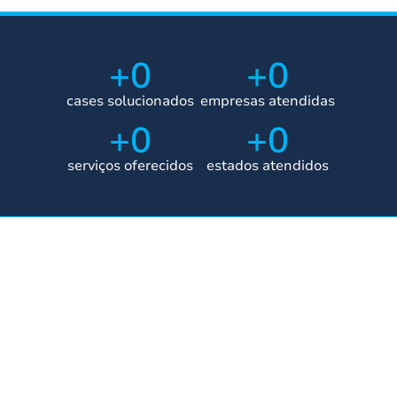
+
0
+
0
cases solucionados
empresas atendidas
+
0
+
0
serviços oferecidos
estados atendidos