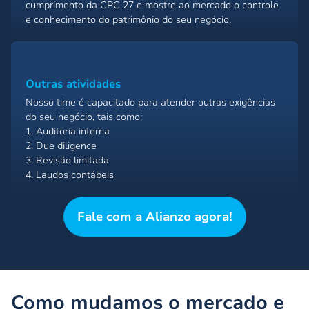
cumprimento da CPC 27 e mostre ao mercado o controle
e conhecimento do patrimônio do seu negócio.
Outras atividades
Nosso time é capacitado para atender outras exigências
do seu negócio, tais como:
1. Auditoria interna
2. Due diligence
3. Revisão limitada
4. Laudos contábeis
Fale com a Alianzo agora!
Como mudamos o mercado e