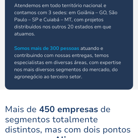
Atendemos em todo território nacional e
contamos com 3 sedes: em Goiânia – GO, São
Paulo – SP e Cuiabá – MT, com projetos
distribuídos nos outros 20 estados em que
atuamos.
Somos mais de 300 pessoas
atuando e
contribuindo com nossas entregas, temos
especialistas em diversas áreas, com expertise
nos mais diversos segmentos do mercado, do
agronegócio ao terceiro setor.
Mais de
450 empresas
de
segmentos totalmente
distintos, mas com dois pontos