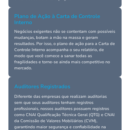
Plano de Ação à Carta de Controle
Interno
Negócios exigentes não se contentam com possíveis
mudanças, botam a mão na massa e geram
resultados. Por isso, o plano de ação para a Carta de
Controle Interno acompanha o seu relatório, de
modo que você comece a sanar todas as
fragilidades e torne-se ainda mais competitivo no
mercado.
Auditores Registrados
Diferente das empresas que realizam auditorias
sem que seus auditores tenham registros
profissionais, nossos auditores possuem registros
como CNAI Qualificação Técnica Geral (QTG) e CNAI
da Comissão de Valores Mobiliários (CVM),
garantindo maior segurança e confiabilidade na