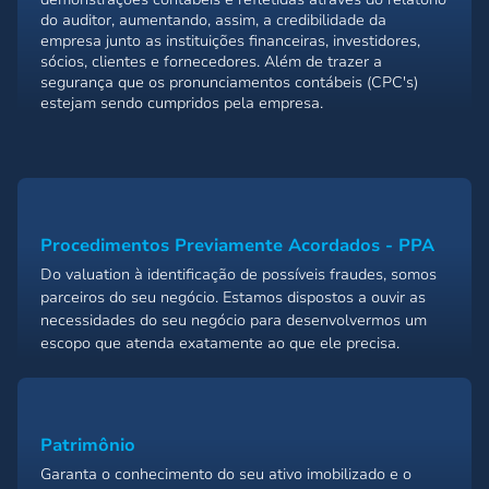
do auditor, aumentando, assim, a credibilidade da
empresa junto as instituições financeiras, investidores,
sócios, clientes e fornecedores. Além de trazer a
segurança que os pronunciamentos contábeis (CPC's)
estejam sendo cumpridos pela empresa.
Procedimentos Previamente Acordados - PPA
Do valuation à identificação de possíveis fraudes, somos
parceiros do seu negócio. Estamos dispostos a ouvir as
necessidades do seu negócio para desenvolvermos um
escopo que atenda exatamente ao que ele precisa.
Patrimônio
Garanta o conhecimento do seu ativo imobilizado e o