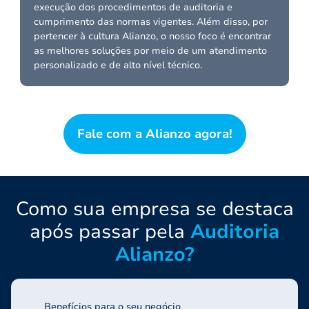
execução dos procedimentos de auditoria e
cumprimento das normas vigentes. Além disso, por
pertencer à cultura Alianzo, o nosso foco é encontrar
as melhores soluções por meio de um atendimento
personalizado e de alto nível técnico.
Fale com a Alianzo agora!
Como sua empresa se destaca
após passar pela
Auditoria
Alianzo?
Benefícios para o seu negócio